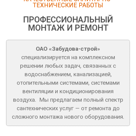
ТЕХНИЧЕСКИЕ РАБОТЫ
ПРОФЕССИОНАЛЬНЫЙ
МОНТАЖ И РЕМОНТ
ОАО «Забудова-строй»
специализируется на комплексном
решении любых задач, связанных с
водоснабжением, канализацией,
отопительными системами, системами
вентиляции и кондиционирования
воздуха. Мы предлагаем полный спектр
сантехнических услуг — от ремонта до
сложного монтажа нового оборудования.