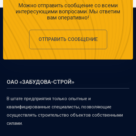
Можно отправить сообщение со всеми
интересующими вопросами. Мы ответим
вам оперативно!
ОТПРАВИТЬ СООБЩЕНИЕ
ОАО «ЗАБУДОВА-СТРОЙ»
В штате предприятия только опытные и
квалифицированные специалисты, позволяющие
осуществлять строительство объектов собственными
силами.