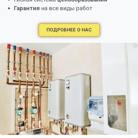
Гарантия
на все виды работ
ПОДРОБНЕЕ О НАС