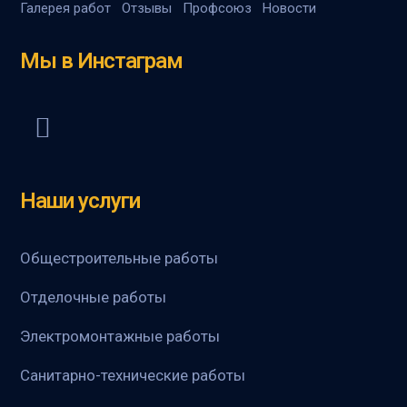
Галерея работ
Отзывы
Профсоюз
Новости
Мы в Инстаграм
Наши услуги
Общестроительные работы
Отделочные работы
Электромонтажные работы
Санитарно-технические работы