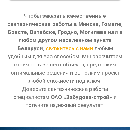
Чтобы
заказать качественные
сантехнические работы в Минске, Гомеле,
Бресте, Витебске, Гродно, Могилеве или в
любом другом населенном пункте
Беларуси,
свяжитесь с нами
любым
удобным для вас способом. Мы рассчитаем
стоимость вашего объекта, предложим
оптимальные решения и выполним проект
любой сложности под ключ!
Доверьте сантехнические работы
специалистам
ОАО
«Забудова-строй»
и
получите надежный результат!