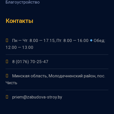
Благоустройство
Контакты
Пн — Чт: 8.00 — 17.15, Пт: 8.00 — 16.00
Обед:
12.00 — 13.00
8 (0176) 70-25-47
Минская область, Молодечненский район, пос.
Чисть
priem@zabudova-stroy.by