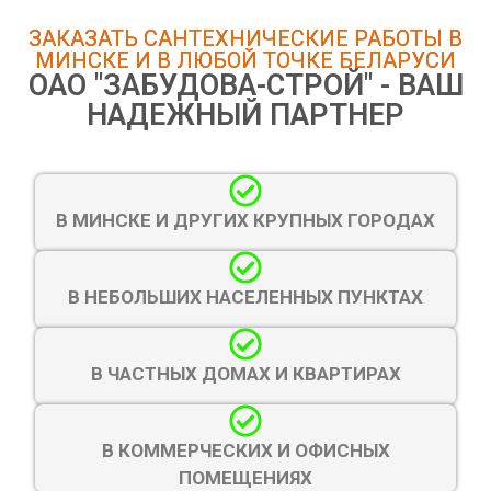
ЗАКАЗАТЬ САНТЕХНИЧЕСКИЕ РАБОТЫ В
МИНСКЕ И В ЛЮБОЙ ТОЧКЕ БЕЛАРУСИ
ОАО "ЗАБУДОВА-СТРОЙ" - ВАШ
НАДЕЖНЫЙ ПАРТНЕР
В МИНСКЕ И ДРУГИХ КРУПНЫХ ГОРОДАХ
В НЕБОЛЬШИХ НАСЕЛЕННЫХ ПУНКТАХ
В ЧАСТНЫХ ДОМАХ И КВАРТИРАХ
В КОММЕРЧЕСКИХ И ОФИСНЫХ
ПОМЕЩЕНИЯХ