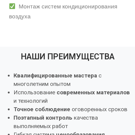
Монтаж систем кондиционирования
воздуха
НАШИ ПРЕИМУЩЕСТВА
Квалифицированные мастера
с
многолетним опытом
Использование
современных материалов
и технологий
Точное соблюдение
оговоренных сроков
Поэтапный контроль
качества
выполняемых работ
Гибкая система
ценообразования