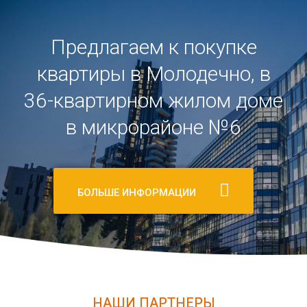
Предлагаем к покупке
квартиры в Молодечно, в
36-квартирном жилом доме
в микрорайоне №6
БОЛЬШЕ ИНФОРМАЦИИ
НАШИ ПАРТНЕРЫ