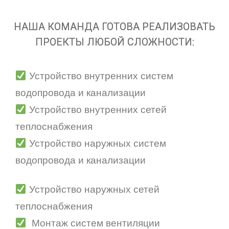
НАША КОМАНДА ГОТОВА РЕАЛИЗОВАТЬ
ПРОЕКТЫ ЛЮБОЙ СЛОЖНОСТИ:
Устройство внутренних систем
водопровода и канализации
Устройство внутренних сетей
теплоснабжения
Устройство наружных систем
водопровода и канализации
Устройство наружных сетей
теплоснабжения
Монтаж систем вентиляции