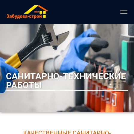
САНИТАРНО-ТЕХНИЧЕСКИЕ
РАБОТЫ
КАЧЕСТВЕННЫЕ САНИТАРНО-